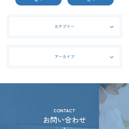
カテゴリー
アーカイブ
CONTACT
お問い合わせ