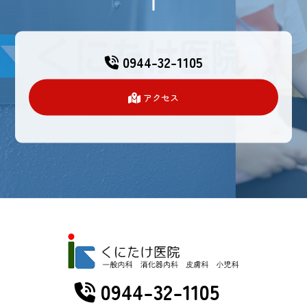
0944-32-1105
アクセス
0944-32-1105