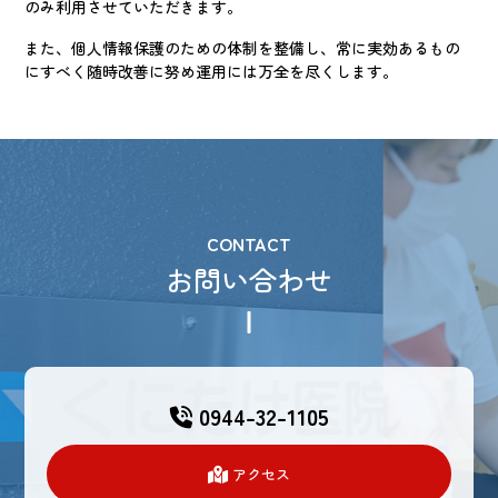
のみ利用させていただきます。
また、個人情報保護のための体制を整備し、常に実効あるもの
にすべく随時改善に努め運用には万全を尽くします。
CONTACT
お問い合わせ
0944-32-1105
アクセス