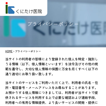
プライバシーポリシー
HOME
›
プライバシーポリシー
当サイトの利用者の皆様により登録された個人を特定・識別し
うる情報（以下、個人情報といいます）を法令及びその他の規
範を遵守し、大切な個人情報の保護に万全を尽くすべく以下の
通り適切にお取り扱い致します。
当サイトのサービスをご利用いただく上で、利用者の氏名・住
所・電話番号・メールアドレスをお尋ねすることがあります。
お預かりする個人情報につきましては、利用者が当サイトで提
供されるサービスを利用する上で必要な確認および連絡手段、
利用者への有用な情報提供、より良いサービスの開発・提供に