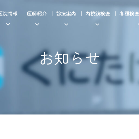
医院情報
医師紹介
診療案内
内視鏡検査
各種検
お知らせ