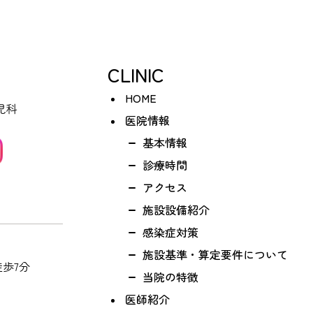
CLINIC
HOME
医院情報
基本情報
診療時間
アクセス
施設設備紹介
感染症対策
施設基準・算定要件について
歩7分
当院の特徴
医師紹介