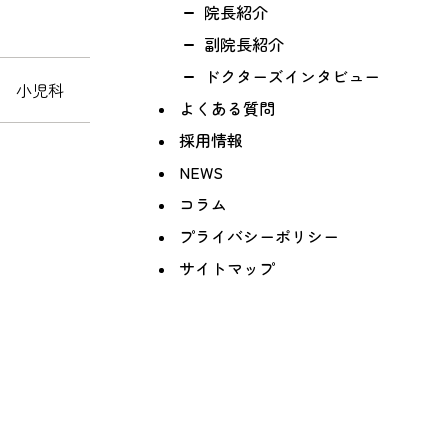
院長紹介
副院長紹介
ドクターズインタビュー
科 小児科
よくある質問
採用情報
NEWS
コラム
プライバシーポリシー
サイトマップ