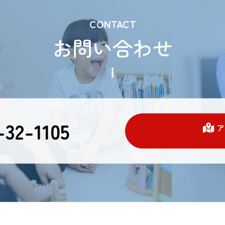
CONTACT
お問い合わせ
32-1105
ア