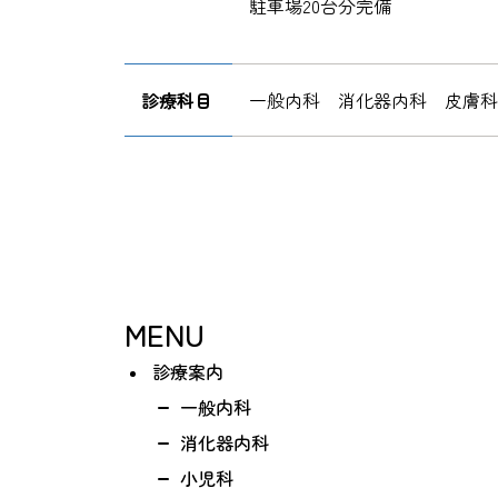
駐車場20台分完備
診療科目
一般内科 消化器内科 皮膚
MENU
診療案内
一般内科
消化器内科
小児科