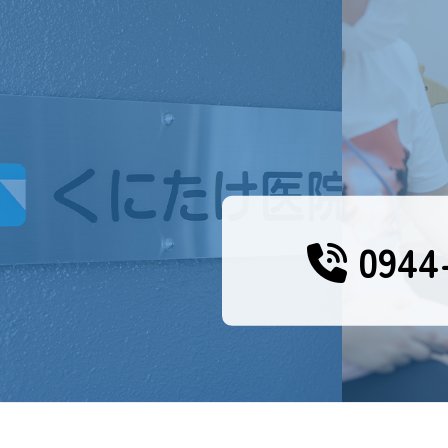
0944-