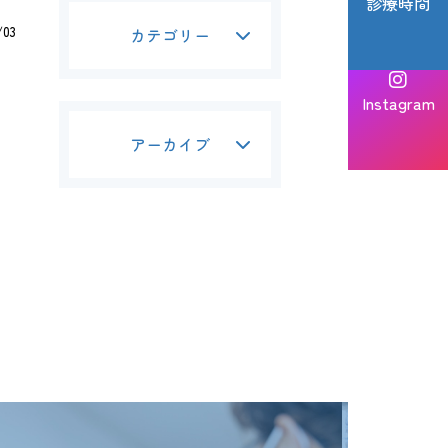
診療時間
/03
カテゴリー
Instagram
アーカイブ