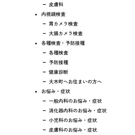
皮膚科
内視鏡検査
胃カメラ検査
大腸カメラ検査
各種検査・予防接種
各種検査
予防接種
健康診断
大木町へお住まいの方へ
お悩み・症状
一般内科のお悩み・症状
消化器内科のお悩み・症状
小児科のお悩み・症状
皮膚科のお悩み・症状