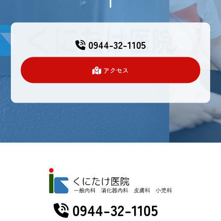
0944-32-1105
アクセス
0944-32-1105