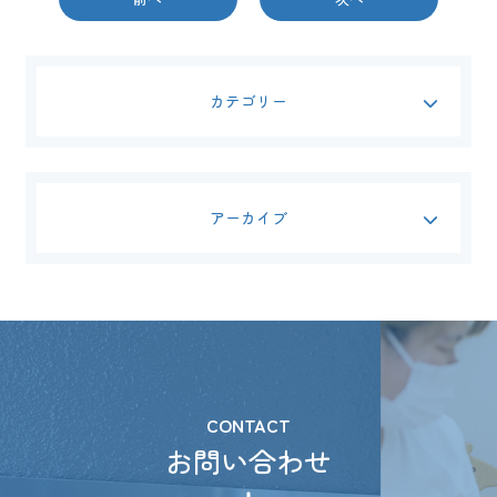
カテゴリー
アーカイブ
CONTACT
お問い合わせ