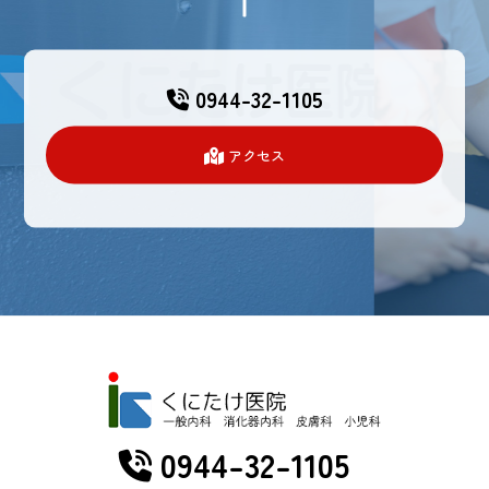
0944-32-1105
アクセス
0944-32-1105