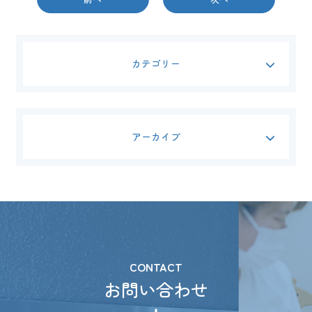
カテゴリー
アーカイブ
CONTACT
お問い合わせ