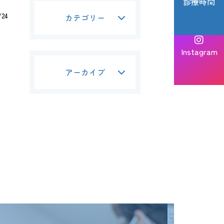
診療時間
/24
カテゴリー
Instagram
アーカイブ