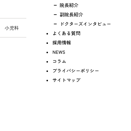
院長紹介
副院長紹介
ドクターズインタビュー
科 小児科
よくある質問
採用情報
NEWS
コラム
プライバシーポリシー
サイトマップ