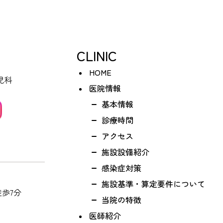
CLINIC
HOME
医院情報
基本情報
診療時間
アクセス
施設設備紹介
感染症対策
施設基準・算定要件について
歩7分
当院の特徴
医師紹介