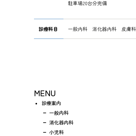
駐車場20台分完備
診療科目
一般内科 消化器内科 皮膚
MENU
診療案内
一般内科
消化器内科
小児科