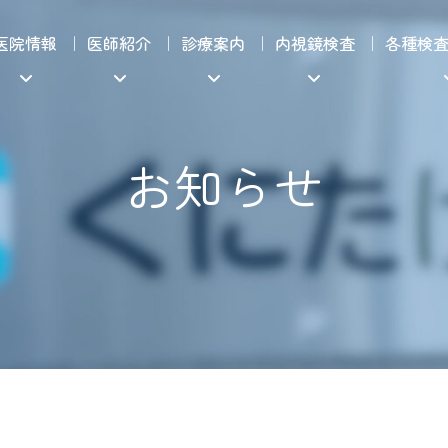
医院情報
医師紹介
診療案内
内視鏡検査
各種検
お知らせ