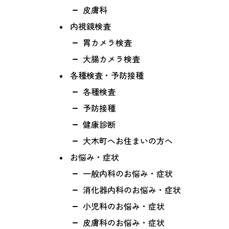
皮膚科
内視鏡検査
胃カメラ検査
大腸カメラ検査
各種検査・予防接種
各種検査
予防接種
健康診断
大木町へお住まいの方へ
お悩み・症状
一般内科のお悩み・症状
消化器内科のお悩み・症状
小児科のお悩み・症状
皮膚科のお悩み・症状