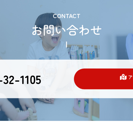
CONTACT
お問い合わせ
32-1105
ア