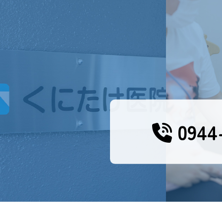
0944-