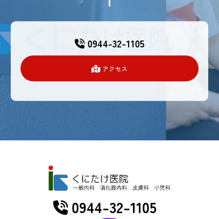
0944-32-1105
アクセス
0944-32-1105