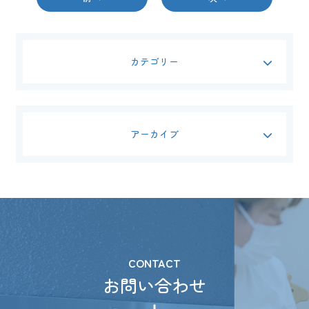
カテゴリー
アーカイブ
CONTACT
お問い合わせ