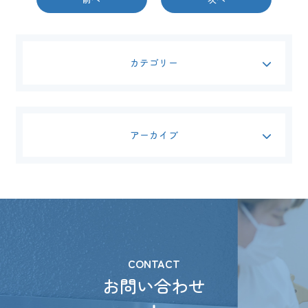
カテゴリー
アーカイブ
CONTACT
お問い合わせ