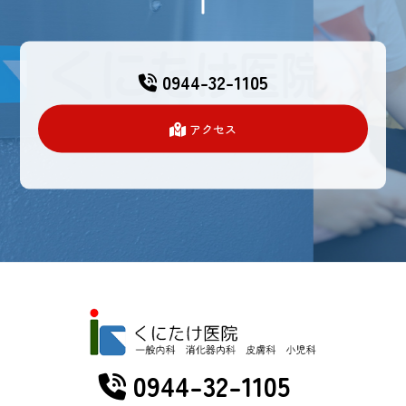
0944-32-1105
アクセス
0944-32-1105