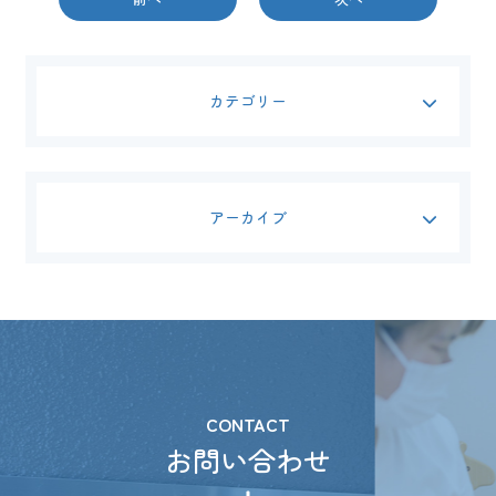
カテゴリー
アーカイブ
CONTACT
お問い合わせ