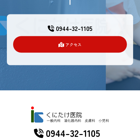
0944-32-1105
アクセス
0944-32-1105