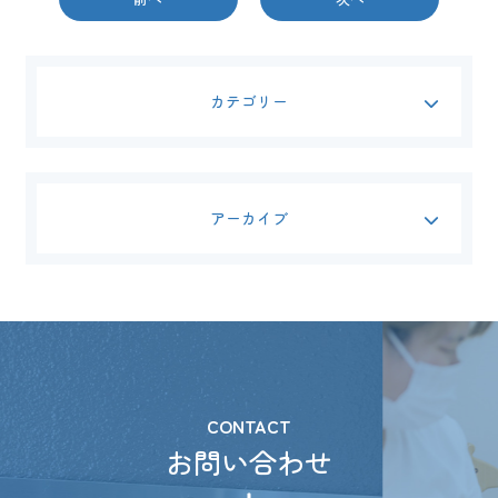
カテゴリー
アーカイブ
CONTACT
お問い合わせ