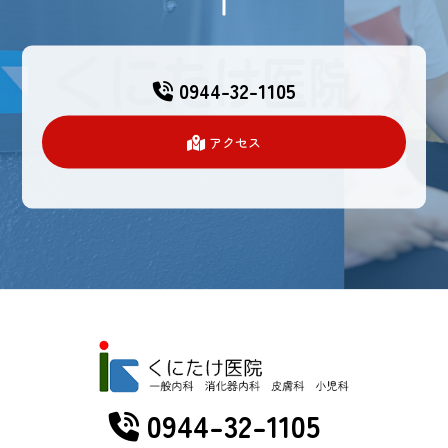
0944-32-1105
アクセス
0944-32-1105