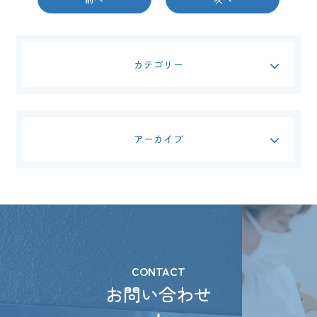
カテゴリー
アーカイブ
CONTACT
お問い合わせ