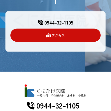
0944-32-1105
アクセス
0944-32-1105