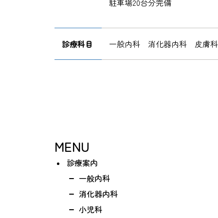
駐車場20台分完備
診療科目
一般内科 消化器内科 皮膚
MENU
診療案内
一般内科
消化器内科
小児科