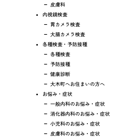
皮膚科
内視鏡検査
胃カメラ検査
大腸カメラ検査
各種検査・予防接種
各種検査
予防接種
健康診断
大木町へお住まいの方へ
お悩み・症状
一般内科のお悩み・症状
消化器内科のお悩み・症状
小児科のお悩み・症状
皮膚科のお悩み・症状