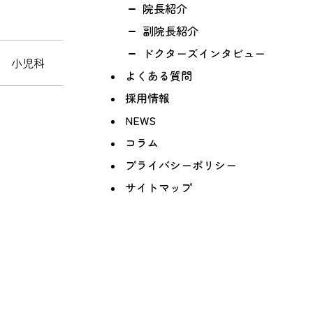
院長紹介
副院長紹介
ドクターズインタビュー
科 小児科
よくある質問
採用情報
NEWS
コラム
プライバシーポリシー
サイトマップ