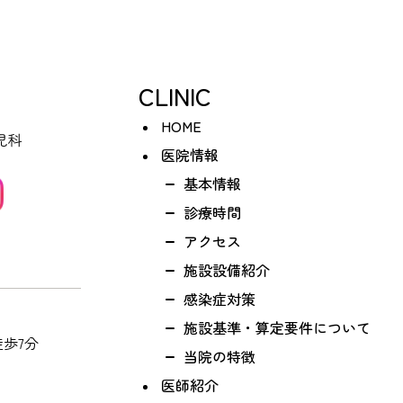
CLINIC
HOME
医院情報
基本情報
診療時間
アクセス
施設設備紹介
感染症対策
施設基準・算定要件について
歩7分
当院の特徴
医師紹介