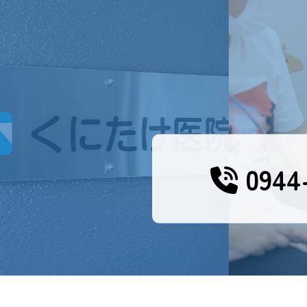
0944-