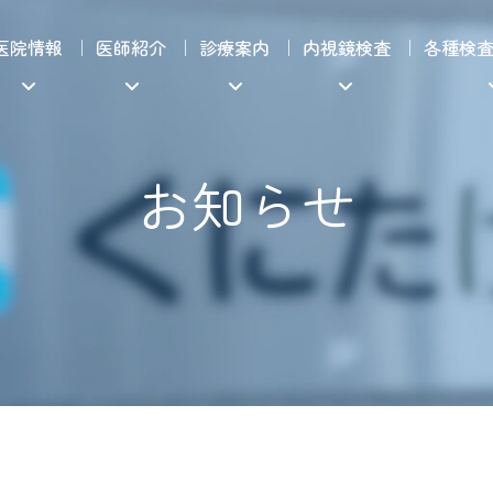
医院情報
医師紹介
診療案内
内視鏡検査
各種検
お知らせ