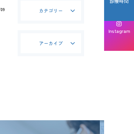
診療時間
/09
カテゴリー
Instagram
アーカイブ