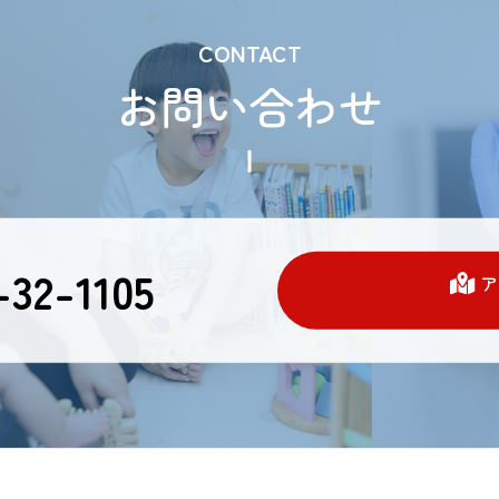
CONTACT
お問い合わせ
32-1105
ア