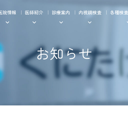
医院情報
医師紹介
診療案内
内視鏡検査
各種検
お知らせ