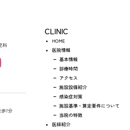
CLINIC
HOME
医院情報
基本情報
診療時間
アクセス
施設設備紹介
感染症対策
施設基準・算定要件について
歩7分
当院の特徴
医師紹介