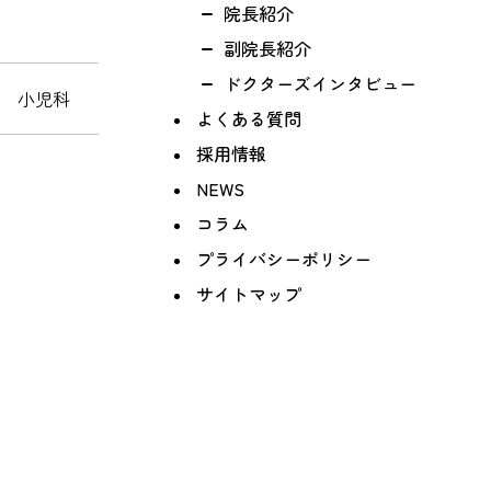
院長紹介
副院長紹介
ドクターズインタビュー
科 小児科
よくある質問
採用情報
NEWS
コラム
プライバシーポリシー
サイトマップ