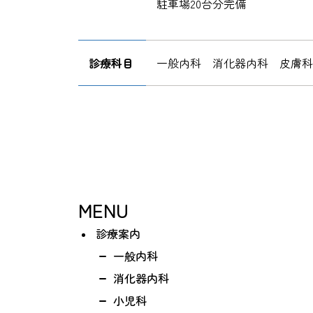
駐車場20台分完備
診療科目
一般内科 消化器内科 皮膚
MENU
診療案内
一般内科
消化器内科
小児科