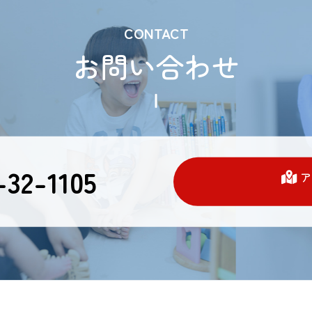
CONTACT
お問い合わせ
32-1105
ア