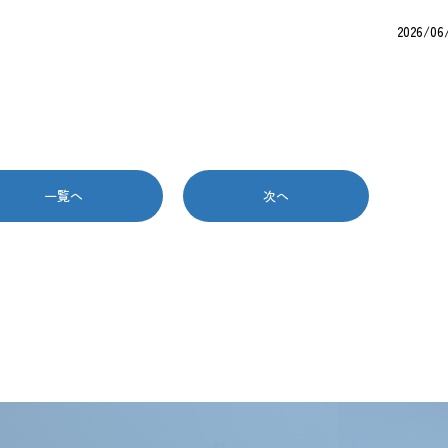
2026/06
一覧へ
次へ