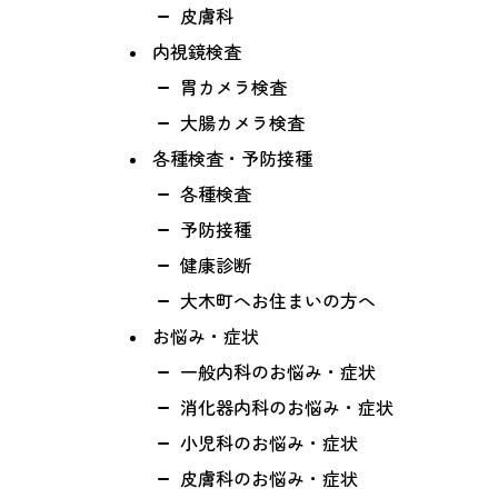
皮膚科
内視鏡検査
胃カメラ検査
大腸カメラ検査
各種検査・予防接種
各種検査
予防接種
健康診断
大木町へお住まいの方へ
お悩み・症状
一般内科のお悩み・症状
消化器内科のお悩み・症状
小児科のお悩み・症状
皮膚科のお悩み・症状