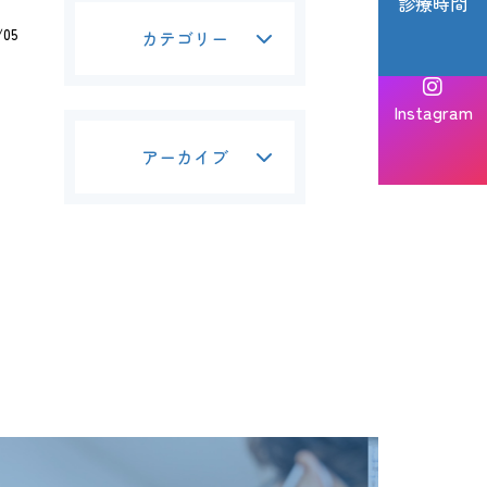
診療時間
/05
カテゴリー
Instagram
アーカイブ