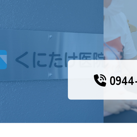
0944-