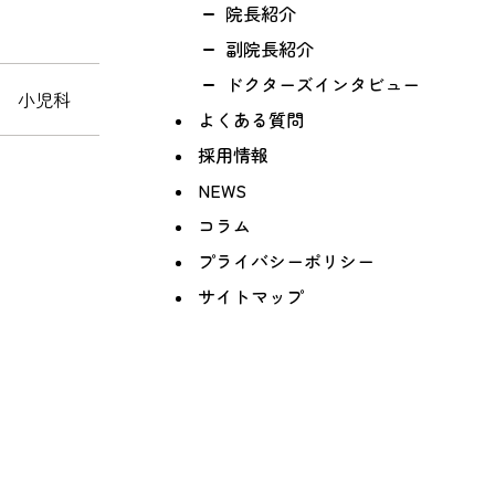
院長紹介
副院長紹介
ドクターズインタビュー
科 小児科
よくある質問
採用情報
NEWS
コラム
プライバシーポリシー
サイトマップ