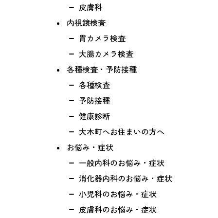
皮膚科
内視鏡検査
胃カメラ検査
大腸カメラ検査
各種検査・予防接種
各種検査
予防接種
健康診断
大木町へお住まいの方へ
お悩み・症状
一般内科のお悩み・症状
消化器内科のお悩み・症状
小児科のお悩み・症状
皮膚科のお悩み・症状