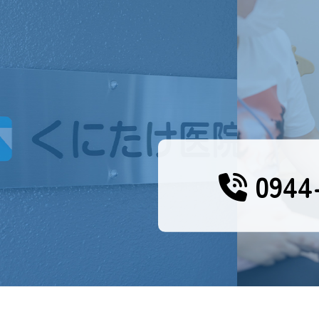
0944-