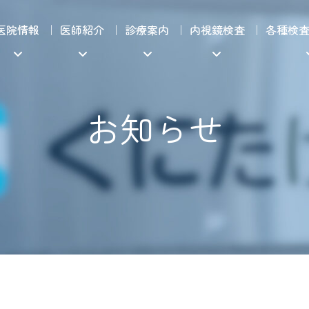
医院情報
医師紹介
診療案内
内視鏡検査
各種検
お知らせ