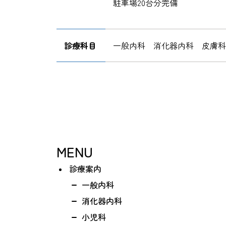
駐車場20台分完備
診療科目
一般内科 消化器内科 皮膚
MENU
診療案内
一般内科
消化器内科
小児科