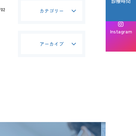
診療時間
/02
カテゴリー
Instagram
アーカイブ