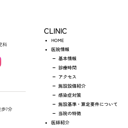
CLINIC
HOME
医院情報
基本情報
診療時間
アクセス
施設設備紹介
感染症対策
施設基準・算定要件について
歩7分
当院の特徴
医師紹介