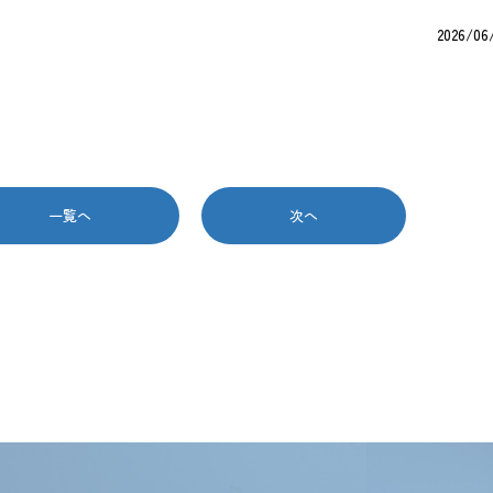
2026/06
一覧へ
次へ