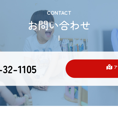
CONTACT
お問い合わせ
32-1105
ア