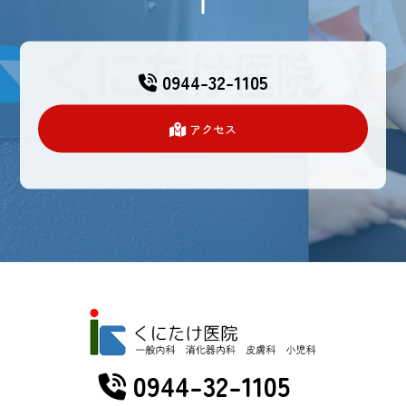
0944-32-1105
アクセス
0944-32-1105