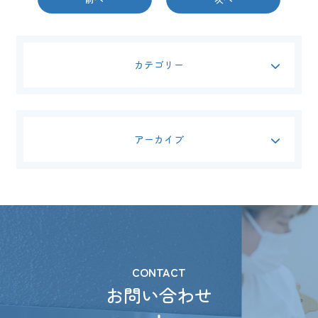
カテゴリー
アーカイブ
CONTACT
お問い合わせ