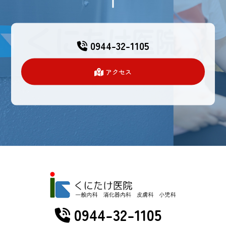
0944-32-1105
アクセス
0944-32-1105