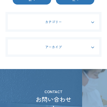
カテゴリー
アーカイブ
CONTACT
お問い合わせ