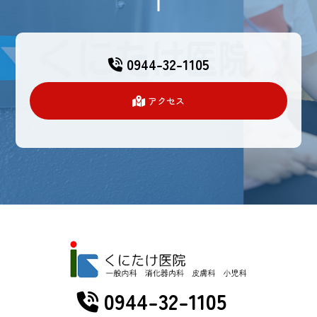
0944-32-1105
アクセス
0944-32-1105