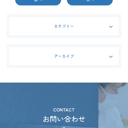
カテゴリー
アーカイブ
CONTACT
お問い合わせ