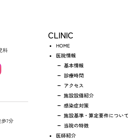
CLINIC
HOME
医院情報
基本情報
診療時間
アクセス
施設設備紹介
感染症対策
施設基準・算定要件について
歩7分
当院の特徴
医師紹介