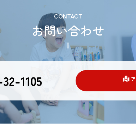
CONTACT
お問い合わせ
32-1105
ア