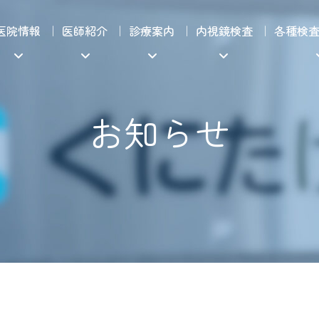
医院情報
医師紹介
診療案内
内視鏡検査
各種検
お知らせ