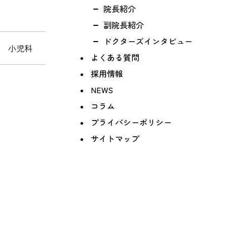
院長紹介
副院長紹介
ドクターズインタビュー
科 小児科
よくある質問
採用情報
NEWS
コラム
プライバシーポリシー
サイトマップ