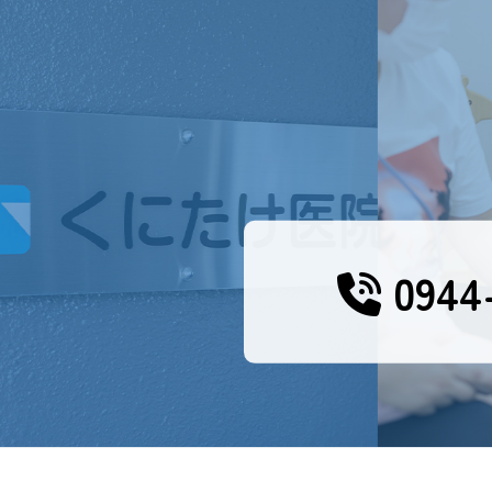
0944-