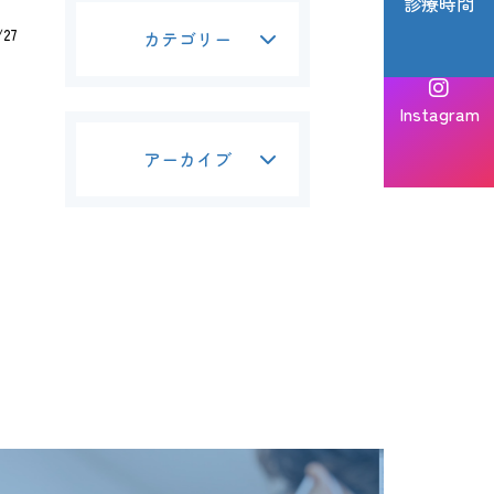
診療時間
/27
カテゴリー
Instagram
アーカイブ