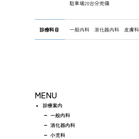
駐車場20台分完備
診療科目
一般内科 消化器内科 皮膚
MENU
診療案内
一般内科
消化器内科
小児科