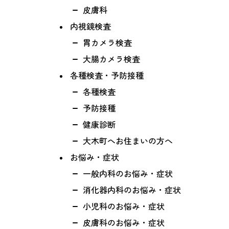
皮膚科
内視鏡検査
胃カメラ検査
大腸カメラ検査
各種検査・予防接種
各種検査
予防接種
健康診断
大木町へお住まいの方へ
お悩み・症状
一般内科のお悩み・症状
消化器内科のお悩み・症状
小児科のお悩み・症状
皮膚科のお悩み・症状