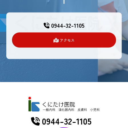
0944-32-1105
アクセス
0944-32-1105