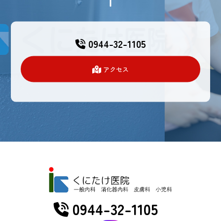
0944-32-1105
アクセス
0944-32-1105