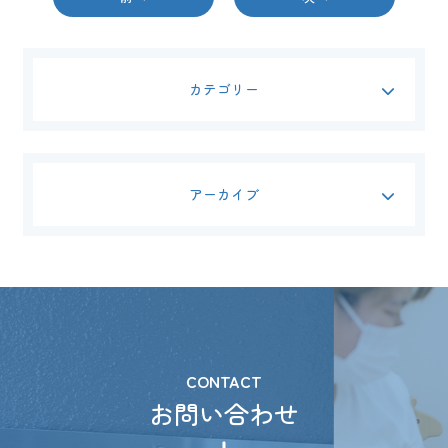
カテゴリー
アーカイブ
CONTACT
お問い合わせ