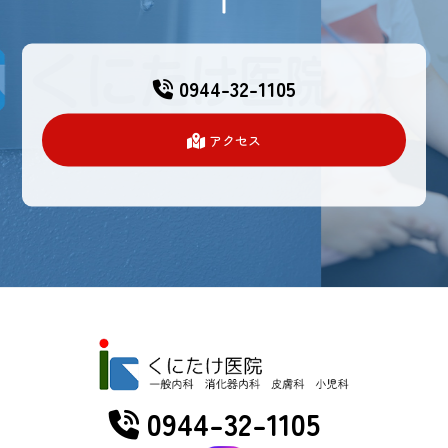
0944-32-1105
アクセス
0944-32-1105