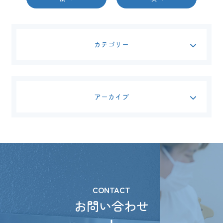
カテゴリー
アーカイブ
CONTACT
お問い合わせ