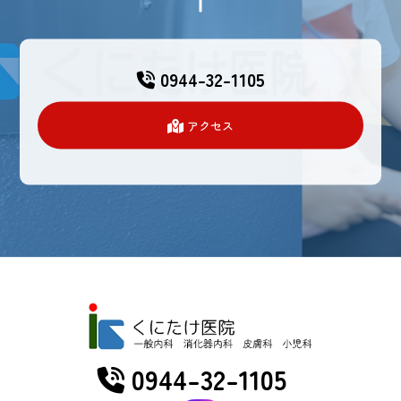
0944-32-1105
アクセス
0944-32-1105