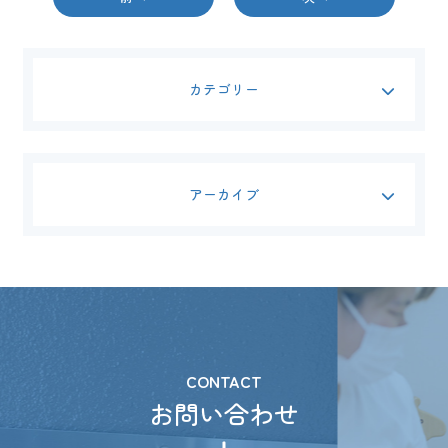
カテゴリー
アーカイブ
CONTACT
お問い合わせ