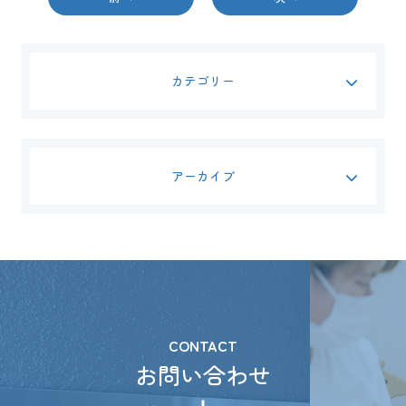
カテゴリー
アーカイブ
CONTACT
お問い合わせ