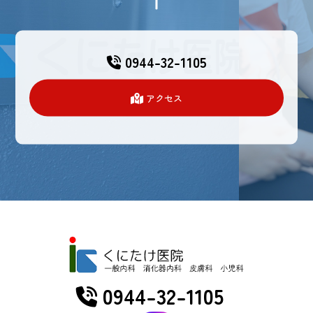
0944-32-1105
アクセス
0944-32-1105