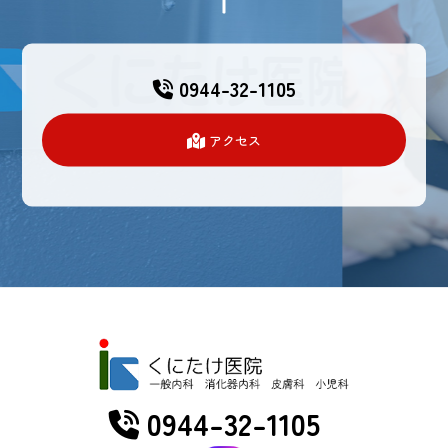
0944-32-1105
アクセス
0944-32-1105