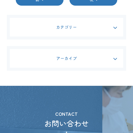
カテゴリー
アーカイブ
CONTACT
お問い合わせ