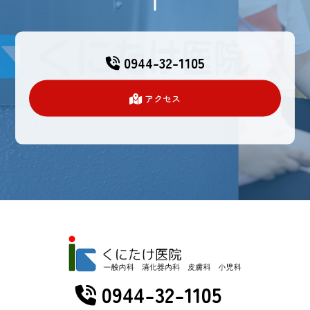
0944-32-1105
アクセス
0944-32-1105