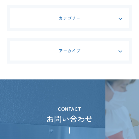
カテゴリー
アーカイブ
CONTACT
お問い合わせ