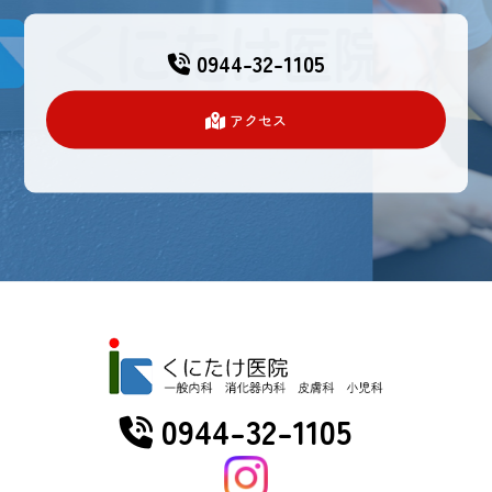
0944-32-1105
アクセス
0944-32-1105